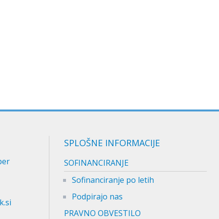
SPLOŠNE INFORMACIJE
per
SOFINANCIRANJE
Sofinanciranje po letih
Podpirajo nas
.si
PRAVNO OBVESTILO