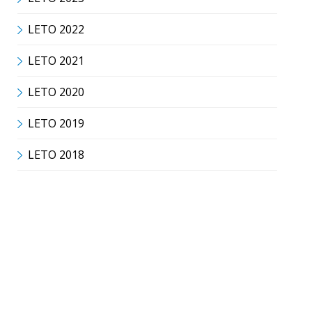
LETO 2022
LETO 2021
LETO 2020
LETO 2019
LETO 2018